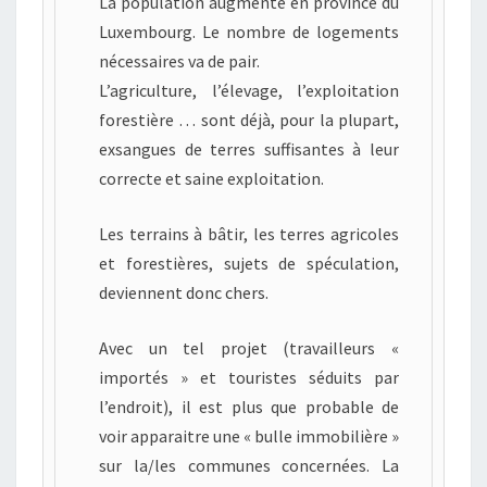
La population augmente en province du
Luxembourg. Le nombre de logements
nécessaires va de pair.
L’agriculture, l’élevage, l’exploitation
forestière … sont déjà, pour la plupart,
exsangues de terres suffisantes à leur
correcte et saine exploitation.
Les terrains à bâtir, les terres agricoles
et forestières, sujets de spéculation,
deviennent donc chers.
Avec un tel projet (travailleurs «
importés » et touristes séduits par
l’endroit), il est plus que probable de
voir apparaitre une « bulle immobilière »
sur la/les communes concernées. La