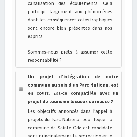
canalisation des écoulements. Cela
participe largement aux phénomènes
dont les conséquences catastrophiques
sont encore bien présentes dans nos
esprits.
Sommes-nous prêts à assumer cette
responsabilité ?
Un projet d’intégration de notre
commune au sein d’un Parc National est
en cours. Est-ce compatible avec un
projet de tourisme luxueux de masse ?
Les objectifs annoncés dans l’appel à
projets du Parc National pour lequel la
commune de Sainte-Ode est candidate
sont principalement la protection et le