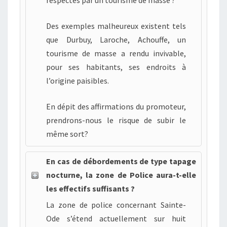
Des exemples malheureux existent tels
que Durbuy, Laroche, Achouffe, un
tourisme de masse a rendu invivable,
pour ses habitants, ses endroits à
l’origine paisibles.
En dépit des affirmations du promoteur,
prendrons-nous le risque de subir le
même sort?
En cas de débordements de type tapage
nocturne, la zone de Police aura-t-elle
les effectifs suffisants ?
La zone de police concernant Sainte-
Ode s’étend actuellement sur huit