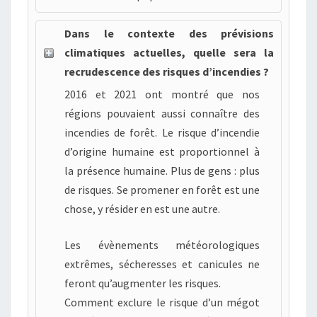
Dans le contexte des prévisions
climatiques actuelles, quelle sera la
recrudescence des risques d’incendies ?
2016 et 2021 ont montré que nos
régions pouvaient aussi connaître des
incendies de forêt. Le risque d’incendie
d’origine humaine est proportionnel à
la présence humaine. Plus de gens : plus
de risques. Se promener en forêt est une
chose, y résider en est une autre.
Les évènements météorologiques
extrêmes, sécheresses et canicules ne
feront qu’augmenter les risques.
Comment exclure le risque d’un mégot