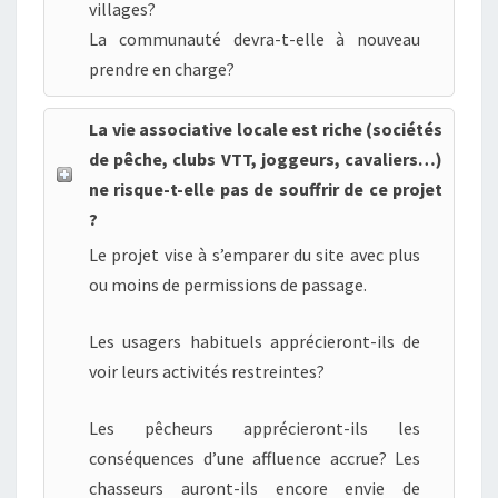
villages?
La communauté devra-t-elle à nouveau
prendre en charge?
La vie associative locale est riche (sociétés
de pêche, clubs VTT, joggeurs, cavaliers…)
ne risque-t-elle pas de souffrir de ce projet
?
Le projet vise à s’emparer du site avec plus
ou moins de permissions de passage.
Les usagers habituels apprécieront-ils de
voir leurs activités restreintes?
Les pêcheurs apprécieront-ils les
conséquences d’une affluence accrue? Les
chasseurs auront-ils encore envie de