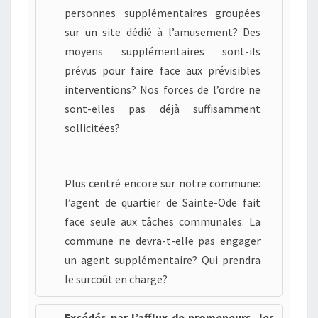
personnes supplémentaires groupées
sur un site dédié à l’amusement? Des
moyens supplémentaires sont-ils
prévus pour faire face aux prévisibles
interventions? Nos forces de l’ordre ne
sont-elles pas déjà suffisamment
sollicitées?
Plus centré encore sur notre commune:
l’agent de quartier de Sainte-Ode fait
face seule aux tâches communales. La
commune ne devra-t-elle pas engager
un agent supplémentaire? Qui prendra
le surcoût en charge?
Excédés par l’afflux de promeneurs, les