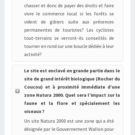
chasser et donc de payer des droits et faire
vivre le commerce local si les forêts se
vident de gibiers suite aux présences
permanentes de touristes? Les cyclistes
tout-terrains se verront-ils conseillés de
tourner en rond sur une boucle dédiée à leur
activité?
Le site est enclavé en grande partie dans le
site de grand intérêt biologique (Rocher du
Coucou) et à proximité immédiate d’une
zone Natura 2000. Quel sera l’impact sur la
faune et la flore et spécialement les
oiseaux ?
Un site Natura 2000 est une zone qui a été
désignée par le Gouvernement Wallon pour