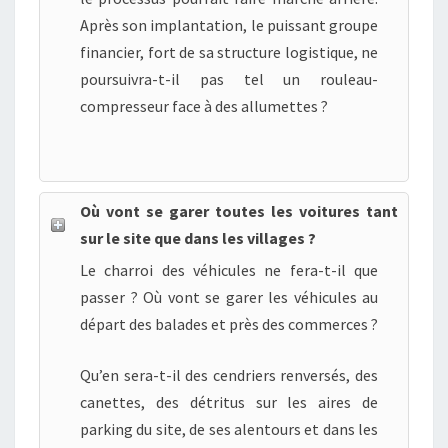
Après son implantation, le puissant groupe
financier, fort de sa structure logistique, ne
poursuivra-t-il pas tel un rouleau-
compresseur face à des allumettes ?
Où vont se garer toutes les voitures tant
sur le site que dans les villages ?
Le charroi des véhicules ne fera-t-il que
passer ? Où vont se garer les véhicules au
départ des balades et près des commerces ?
Qu’en sera-t-il des cendriers renversés, des
canettes, des détritus sur les aires de
parking du site, de ses alentours et dans les