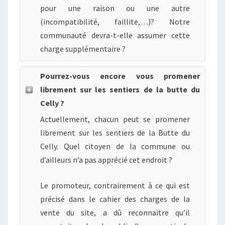
pour une raison ou une autre
(incompatibilité, faillite,…)? Notre
communauté devra-t-elle assumer cette
charge supplémentaire ?
Pourrez-vous encore vous promener
librement sur les sentiers de la butte du
Celly ?
Actuellement, chacun peut se promener
librement sur les sentiers de la Butte du
Celly. Quel citoyen de la commune ou
d’ailleurs n’a pas apprécié cet endroit ?
Le promoteur, contrairement à ce qui est
précisé dans le cahier des charges de la
vente du site, a dû reconnaitre qu’il