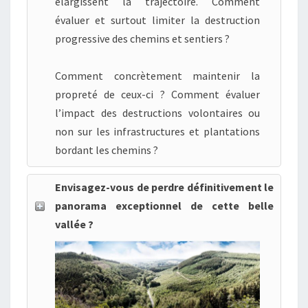
élargissent la trajectoire. Comment
évaluer et surtout limiter la destruction
progressive des chemins et sentiers ?
Comment concrètement maintenir la
propreté de ceux-ci ? Comment évaluer
l’impact des destructions volontaires ou
non sur les infrastructures et plantations
bordant les chemins ?
Envisagez-vous de perdre définitivement le
panorama exceptionnel de cette belle
vallée ?