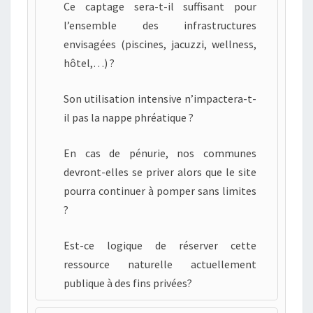
Ce captage sera-t-il suffisant pour
l’ensemble des infrastructures
envisagées (piscines, jacuzzi, wellness,
hôtel,…) ?
Son utilisation intensive n’impactera-t-
il pas la nappe phréatique ?
En cas de pénurie, nos communes
devront-elles se priver alors que le site
pourra continuer à pomper sans limites
?
Est-ce logique de réserver cette
ressource naturelle actuellement
publique à des fins privées?