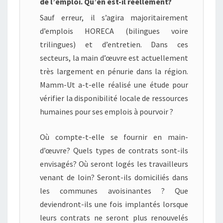
de l’emploi. Qu’en est-il réellement?
Sauf erreur, il s’agira majoritairement
d’emplois HORECA (bilingues voire
trilingues) et d’entretien. Dans ces
secteurs, la main d’œuvre est actuellement
très largement en pénurie dans la région.
Mamm-Ut a-t-elle réalisé une étude pour
vérifier la disponibilité locale de ressources
humaines pour ses emplois à pourvoir ?
Où compte-t-elle se fournir en main-
d’œuvre? Quels types de contrats sont-ils
envisagés? Où seront logés les travailleurs
venant de loin? Seront-ils domiciliés dans
les communes avoisinantes ? Que
deviendront-ils une fois implantés lorsque
leurs contrats ne seront plus renouvelés