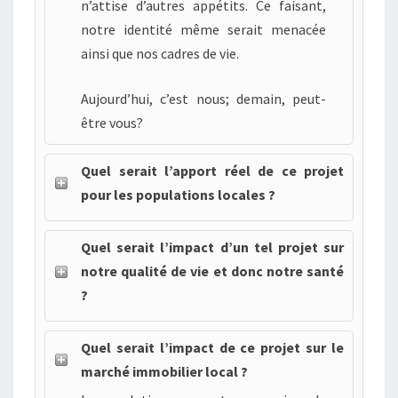
n’attise d’autres appétits. Ce faisant,
notre identité même serait menacée
ainsi que nos cadres de vie.
Aujourd’hui, c’est nous; demain, peut-
être vous?
Quel serait l’apport réel de ce projet
pour les populations locales ?
Quel serait l’impact d’un tel projet sur
notre qualité de vie et donc notre santé
?
Quel serait l’impact de ce projet sur le
marché immobilier local ?