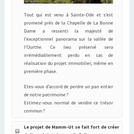
Tout qui est venu à Sainte-Ode et s’est
promené près de la Chapelle de La Bonne
Dame a ressenti la majesté de
l’exceptionnel panorama sur la vallée de
l’Ourthe. Ce lieu préservé sera
irrémédiablement perdu en cas de
réalisation du projet immobilier, même en
première phase.
Etes-vous d’accord de perdre un pan entier
de notre patrimoine ?
Estimez-vous normal de vendre ce trésor
commun ?
Le projet de Mamm-Ut se fait fort de créer