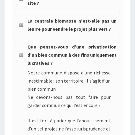
site ?
La centrale biomasse n’est-elle pas un
leurre pour vendre le projet plus vert ?
Que pensez-vous d’une privatisation
d’un bien commun à des fins uniquement
lucratives ?
Notre commune dispose d’une richesse
inestimable : son territoire. Il s’agit d’un
bien commun.
Ne devons-nous pas tout faire pour
garder commun ce qui l’est encore ?
Il est fort à parier que l’aboutissement
d’un tel projet ne fasse jurisprudence et