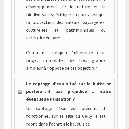
développement de la nature et la
biodiversité spécifique du parc ainsi que
la protection des valeurs paysagères,
culturelles et patrimoniales du
territoire du parc.
Comment expliquer l’adhérence à un
projet immobilier de très grande
ampleur à l’opposé de ces objectifs?
Le captage d’eau situé sur la butte ne
portera-t-il pas préjudice à notre
éventuelle utilisation ?
Un captage d’eau est présent et
fonctionnel sur le site du Celly. Il est
repris dans l’achat global du site.