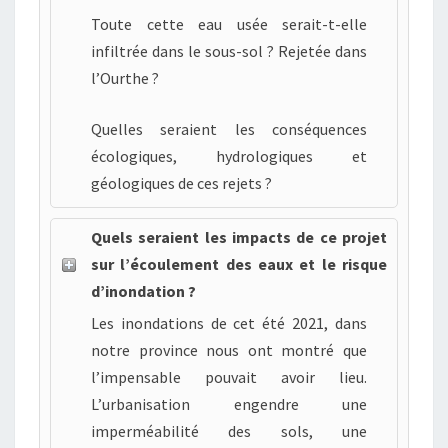
Toute cette eau usée serait-t-elle
infiltrée dans le sous-sol ? Rejetée dans
l’Ourthe ?
Quelles seraient les conséquences
écologiques, hydrologiques et
géologiques de ces rejets ?
Quels seraient les impacts de ce projet
sur l’écoulement des eaux et le risque
d’inondation ?
Les inondations de cet été 2021, dans
notre province nous ont montré que
l’impensable pouvait avoir lieu.
L’urbanisation engendre une
imperméabilité des sols, une