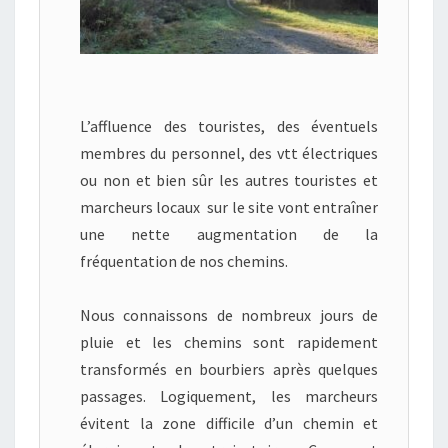
O
N
S
L’affluence des touristes, des éventuels
membres du personnel, des vtt électriques
ou non et bien sûr les autres touristes et
marcheurs locaux sur le site vont entraîner
une nette augmentation de la
fréquentation de nos chemins.
Nous connaissons de nombreux jours de
pluie et les chemins sont rapidement
transformés en bourbiers après quelques
passages. Logiquement, les marcheurs
évitent la zone difficile d’un chemin et