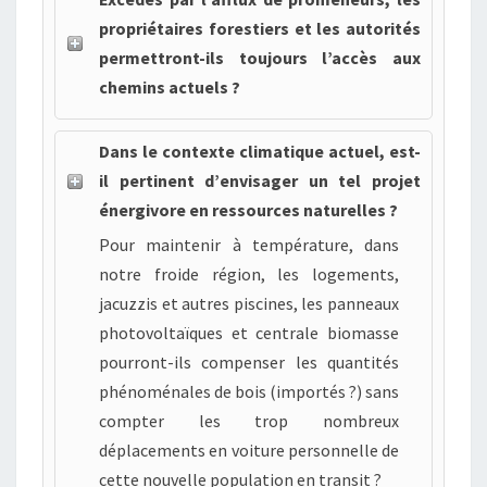
propriétaires forestiers et les autorités
permettront-ils toujours l’accès aux
chemins actuels ?
Dans le contexte climatique actuel, est-
il pertinent d’envisager un tel projet
énergivore en ressources naturelles ?
Pour maintenir à température, dans
notre froide région, les logements,
jacuzzis et autres piscines, les panneaux
photovoltaïques et centrale biomasse
pourront-ils compenser les quantités
phénoménales de bois (importés ?) sans
compter les trop nombreux
déplacements en voiture personnelle de
cette nouvelle population en transit ?