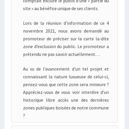
comptait exclure le public d’une « partie du
site » au bénéfice unique de ses clients.
Lors de la réunion d’information de ce 4
novembre 2021, nous avons demandé au
promoteur de préciser sur la carte la-dite
zone d’exclusion du public. Le promoteur a
prétendu ne pas savoir actuellement…
Au vu de l’avancement d’un tel projet et
connaissant la nature luxueuse de celui-ci,
pensez-vous que cette zone sera mineure ?
Appréciez-vous de vous voir interdire d’un
historique libre accès une des dernières
zones publiques boisées de notre commune
?