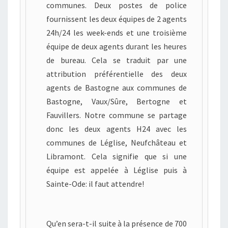
communes. Deux postes de police
fournissent les deux équipes de 2 agents
24h/24 les week-ends et une troisième
équipe de deux agents durant les heures
de bureau. Cela se traduit par une
attribution préférentielle des deux
agents de Bastogne aux communes de
Bastogne, Vaux/Sûre, Bertogne et
Fauvillers. Notre commune se partage
donc les deux agents H24 avec les
communes de Léglise, Neufchâteau et
Libramont. Cela signifie que si une
équipe est appelée à Léglise puis à
Sainte-Ode: il faut attendre!
Qu’en sera-t-il suite à la présence de 700