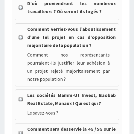
D’où proviendront les nombreux
travailleurs ? Où seront-ils logés ?
Comment verriez-vous l’aboutissement
d’une tel projet en cas d’opposition
majoritaire de la population ?
Comment nos représentants
pourraient-ils justifier leur adhésion à
un projet rejeté majoritairement par
notre population ?
Les sociétés Mamm-Ut Invest, Baobab
Real Estate, Manaux ! Qui est qui ?
Le savez-vous ?
Comment sera desservie la 4G / 5G sur le