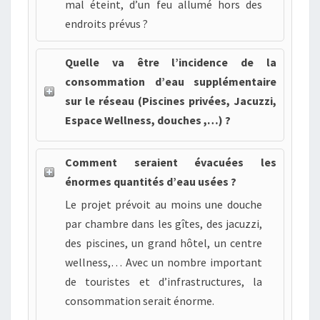
mal éteint, d’un feu allumé hors des
endroits prévus ?
Quelle va être l’incidence de la
consommation d’eau supplémentaire
sur le réseau (Piscines privées, Jacuzzi,
Espace Wellness, douches ,…) ?
Comment seraient évacuées les
énormes quantités d’eau usées ?
Le projet prévoit au moins une douche
par chambre dans les gîtes, des jacuzzi,
des piscines, un grand hôtel, un centre
wellness,… Avec un nombre important
de touristes et d’infrastructures, la
consommation serait énorme.