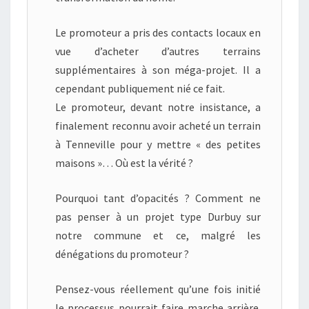
Le promoteur a pris des contacts locaux en
vue d’acheter d’autres terrains
supplémentaires à son méga-projet. Il a
cependant publiquement nié ce fait.
Le promoteur, devant notre insistance, a
finalement reconnu avoir acheté un terrain
à Tenneville pour y mettre « des petites
maisons »… Où est la vérité ?
Pourquoi tant d’opacités ? Comment ne
pas penser à un projet type Durbuy sur
notre commune et ce, malgré les
dénégations du promoteur ?
Pensez-vous réellement qu’une fois initié
le processus pourrait faire marche arrière.