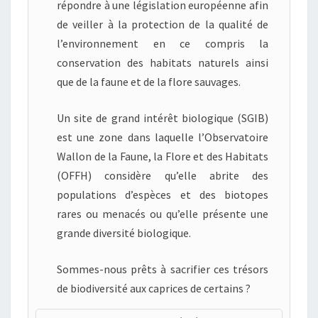
répondre à une législation européenne afin
de veiller à la protection de la qualité de
l’environnement en ce compris la
conservation des habitats naturels ainsi
que de la faune et de la flore sauvages.
Un site de grand intérêt biologique (SGIB)
est une zone dans laquelle l’Observatoire
Wallon de la Faune, la Flore et des Habitats
(OFFH) considère qu’elle abrite des
populations d’espèces et des biotopes
rares ou menacés ou qu’elle présente une
grande diversité biologique.
Sommes-nous prêts à sacrifier ces trésors
de biodiversité aux caprices de certains ?