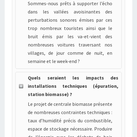
Sommes-nous prêts à supporter l’écho
dans les vallées avoisinantes des
perturbations sonores émises par ces
trop nombreux touristes ainsi que le
bruit émis par les va-et-vient des
nombreuses voitures traversant nos
villages, de jour comme de nuit, en
semaine et le week-end ?
Quels seraient les impacts des
installations techniques (épuration,
station biomasse) ?
Le projet de centrale biomasse présente
de nombreuses contraintes techniques :
taux d’humidité précis du combustible,
espace de stockage nécessaire. Produire
de l’énergie avec les déchets de bois