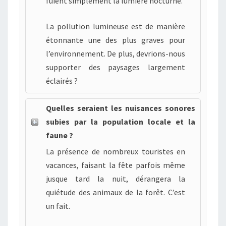
fuient simplement la lumière nocturne.
La pollution lumineuse est de manière
étonnante une des plus graves pour
l’environnement. De plus, devrions-nous
supporter des paysages largement
éclairés ?
Quelles seraient les nuisances sonores
subies par la population locale et la
faune ?
La présence de nombreux touristes en
vacances, faisant la fête parfois même
jusque tard la nuit, dérangera la
quiétude des animaux de la forêt. C’est
un fait.