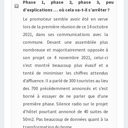
Phase 1, phase 2, phase 3, peu
d’explications … où cela va-t-il s’arrêter ?
Le promoteur semble avoir été en verve
lors de la première réunion de ce 14 octobre
2021, dans ses communications avec la
commune. Devant une assemblée plus
nombreuse et majoritairement opposée à
son projet ce 4 novembre 2021, celui-ci
s’est montré beaucoup plus évasif et a
tenté de minimiser les chiffres attendus
d’affluence. Il a parlé de 300 touristes au lieu
des 700 précédemment annoncés et s’est
borné à essayer de ne parler que d’une
première phase. Silence radio sur le projet
d’hôtel pourtant annoncé de 40 suites de
50m2. Pas beaucoup de données quant à la
transformation du home.