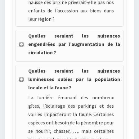
hausse des prix ne priverait-elle pas nos
enfants de l’accession aux biens dans
leur région ?
Quelles seraient les nuisances
engendrées par l’augmentation de la
circulation ?
Quelles seraient les nuisances
lumineuses subies par la population
locale et la faune ?
La lumière émanant des nombreux
gîtes, l’éclairage des parkings et des
voiries impacteront la faune. Certaines
espèces ont besoin de la pénombre pour
se nourrir, chasser, …. mais certaines